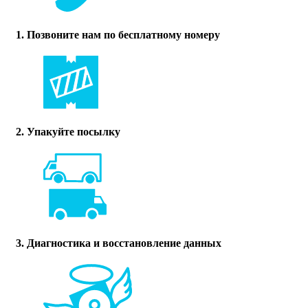
1. Позвоните нам по бесплатному номеру
2. Упакуйте посылку
3. Диагностика и восстановление данных