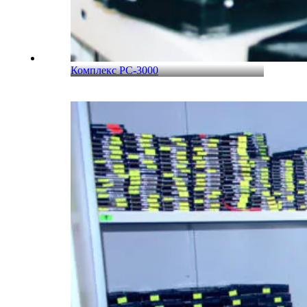
Комплекс PC-3000