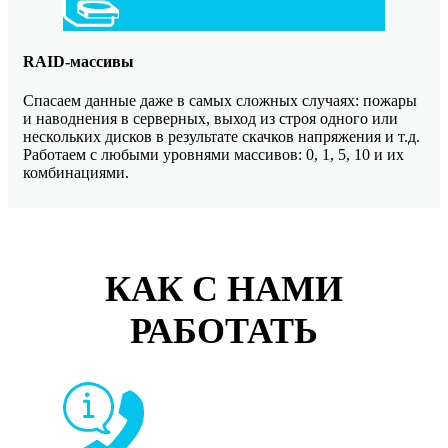
RAID-массивы
Спасаем данные даже в самых сложных случаях: пожары
и наводнения в серверных, выход из строя одного или
нескольких дисков в результате скачков напряжения и т.д.
Работаем с любыми уровнями массивов: 0, 1, 5, 10 и их
комбинациями.
КАК С НАМИ
РАБОТАТЬ