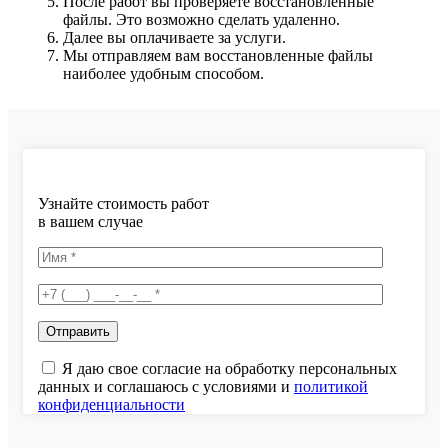
После работ вы проверяете восстановленные
файлы. Это возможно сделать удаленно.
Далее вы оплачиваете за услуги.
Мы отправляем вам восстановленные файлы
наиболее удобным способом.
Узнайте стоимость работ
в вашем случае
Я даю свое согласие на обработку персональных
данных и соглашаюсь с условиями и
политикой
конфиденциальности