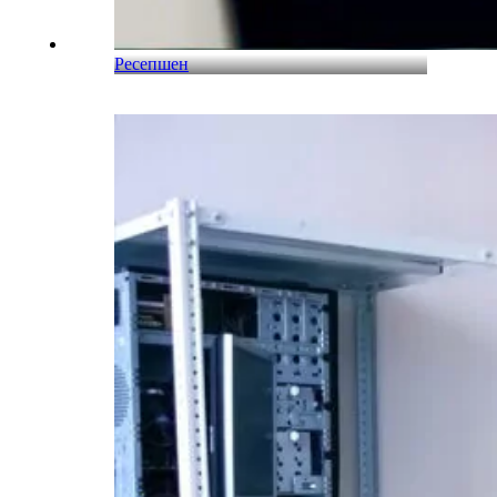
Ресепшен