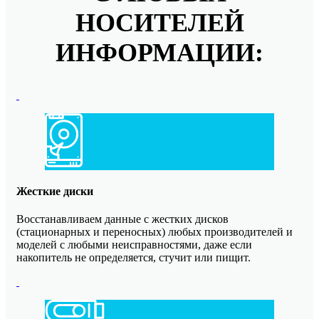
НОСИТЕЛЕЙ
ИНФОРМАЦИИ:
Жесткие диски
Восстанавливаем данные с жестких дисков
(стационарных и переносных) любых производителей и
моделей с любыми неисправностями, даже если
накопитель не определяется, стучит или пищит.