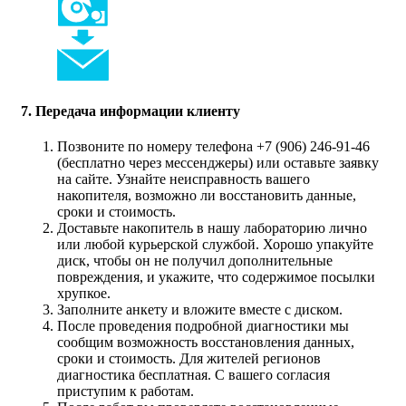
7. Передача информации клиенту
Позвоните по номеру телефона +7 (906) 246-91-46
(бесплатно через мессенджеры) или оставьте заявку
на сайте. Узнайте неисправность вашего
накопителя, возможно ли восстановить данные,
сроки и стоимость.
Доставьте накопитель в нашу лабораторию лично
или любой курьерской службой. Хорошо упакуйте
диск, чтобы он не получил дополнительные
повреждения, и укажите, что содержимое посылки
хрупкое.
Заполните анкету и вложите вместе с диском.
После проведения подробной диагностики мы
сообщим возможность восстановления данных,
сроки и стоимость. Для жителей регионов
диагностика бесплатная. С вашего согласия
приступим к работам.