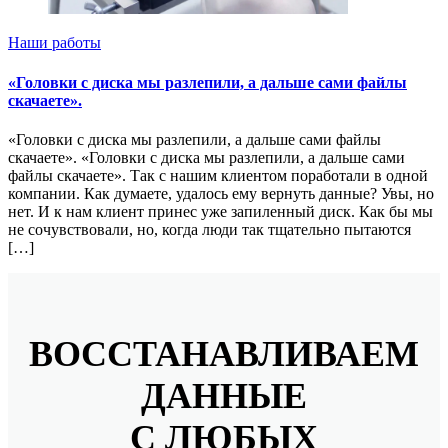
Наши работы
«Головки с диска мы разлепили, а дальше сами файлы
скачаете».
«Головки с диска мы разлепили, а дальше сами файлы
скачаете». «Головки с диска мы разлепили, а дальше сами
файлы скачаете». Так с нашим клиентом поработали в одной
компании. Как думаете, удалось ему вернуть данные? Увы, но
нет. И к нам клиент принес уже запиленный диск. Как бы мы
не сочувствовали, но, когда люди так тщательно пытаются
[…]
ВОССТАНАВЛИВАЕМ
ДАННЫЕ
С ЛЮБЫХ