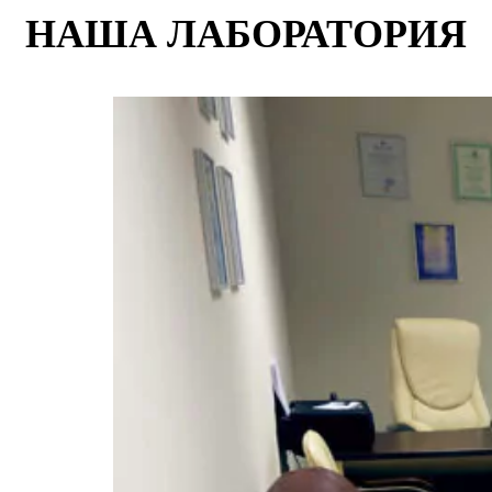
НАША ЛАБОРАТОРИЯ