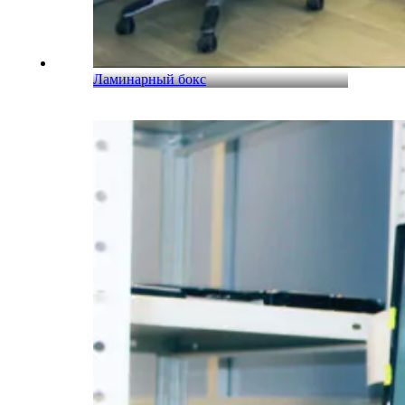
Ламинарный бокс