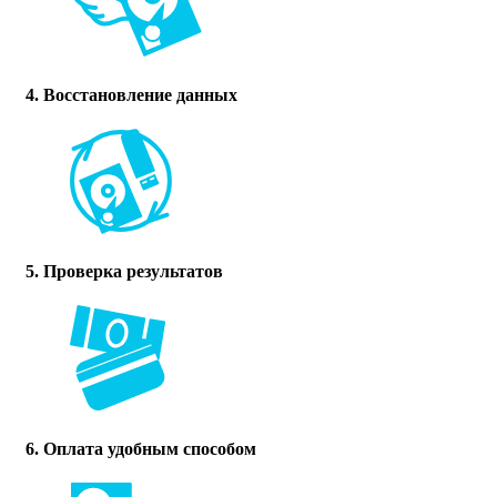
4. Восстановление данных
5. Проверка результатов
6. Оплата удобным способом