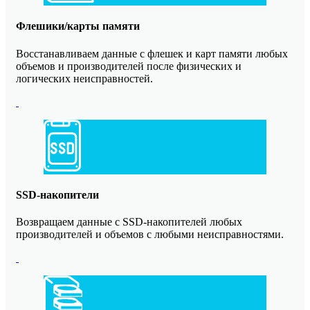
Флешики/карты памяти
Восстанавливаем данные с флешек и карт памяти любых
объемов и производителей после физических и
логических неисправностей.
SSD-накопители
Возвращаем данные с SSD-накопителей любых
производителей и объемов с любыми неисправностями.