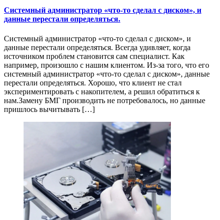
Системный администратор «что-то сделал с диском», и
данные перестали определяться.
Системный администратор «что-то сделал с диском», и
данные перестали определяться. Всегда удивляет, когда
источником проблем становится сам специалист. Как
например, произошло с нашим клиентом. Из-за того, что его
системный администратор «что-то сделал с диском», данные
перестали определяться. Хорошо, что клиент не стал
экспериментировать с накопителем, а решил обратиться к
нам.Замену БМГ производить не потребовалось, но данные
пришлось вычитывать […]