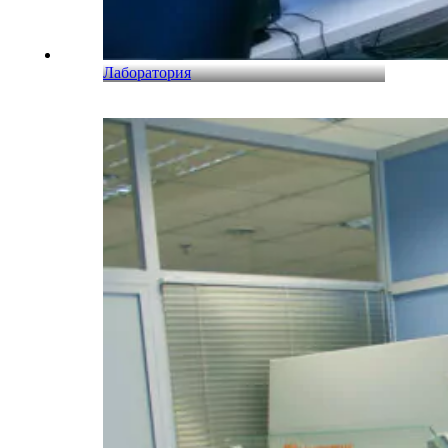
Лаборатория