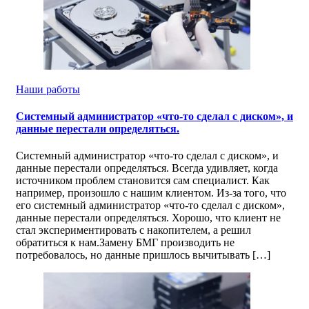
Наши работы
Системный администратор «что-то сделал с диском», и
данные перестали определяться.
Системный администратор «что-то сделал с диском», и
данные перестали определяться. Всегда удивляет, когда
источником проблем становится сам специалист. Как
например, произошло с нашим клиентом. Из-за того, что
его системный администратор «что-то сделал с диском»,
данные перестали определяться. Хорошо, что клиент не
стал экспериментировать с накопителем, а решил
обратиться к нам.Замену БМГ производить не
потребовалось, но данные пришлось вычитывать […]