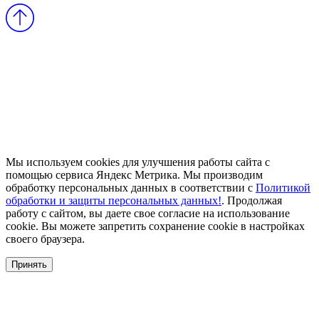
Мы используем cookies для улучшения работы сайта с
помощью сервиса Яндекс Метрика. Мы производим
обработку персональных данных в соответствии с
Политикой
обработки и защиты персональных данных!
. Продолжая
работу с сайтом, вы даете свое согласие на использование
cookie. Вы можете запретить сохранение cookie в настройках
своего браузера.
Принять