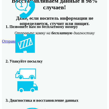
Восстанавливаем данные в 98%
случаев!
Даже, если носитель информации не
определяется, стучит или пищит.
1. Позвоните нам по бесплатному номеру
Отправьте заявку на
бесплатную
диагностику
Отправить
2. Упакуйте посылку
3. Диагностика и восстановление данных