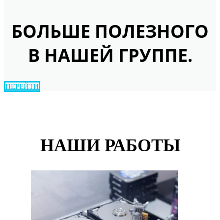
БОЛЬШЕ ПОЛЕЗНОГО
В НАШЕЙ ГРУППЕ.
ПЕРЕЙТИ
НАШИ РАБОТЫ