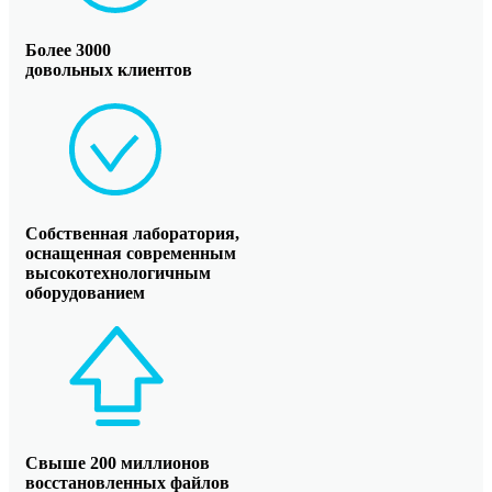
Более 3000
довольных клиентов
Собственная лаборатория,
оснащенная современным
высокотехнологичным
оборудованием
Свыше 200 миллионов
восстановленных файлов