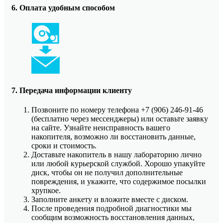
6. Оплата удобным способом
7. Передача информации клиенту
Позвоните по номеру телефона +7 (906) 246-91-46
(бесплатно через мессенджеры) или оставьте заявку
на сайте. Узнайте неисправность вашего
накопителя, возможно ли восстановить данные,
сроки и стоимость.
Доставьте накопитель в нашу лабораторию лично
или любой курьерской службой. Хорошо упакуйте
диск, чтобы он не получил дополнительные
повреждения, и укажите, что содержимое посылки
хрупкое.
Заполните анкету и вложите вместе с диском.
После проведения подробной диагностики мы
сообщим возможность восстановления данных,