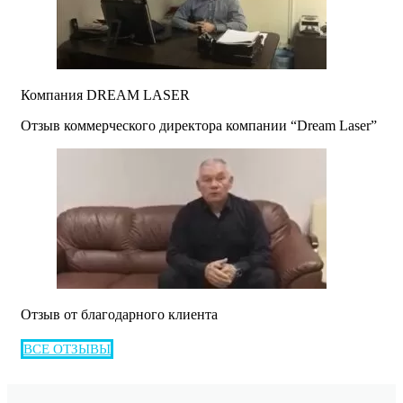
Компания DREAM LASER
Отзыв коммерческого директора компании “Dream Laser”
Отзыв от благодарного клиента
ВСЕ ОТЗЫВЫ