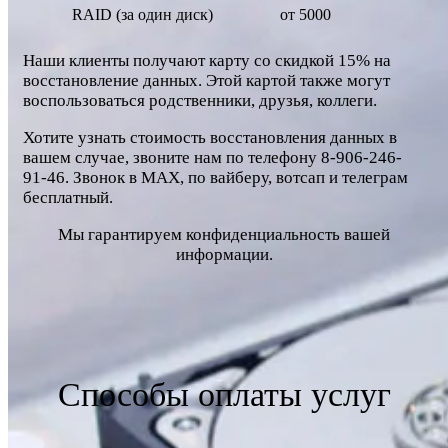
RAID (за один диск)
от 5000
Наши клиенты получают карту со скидкой 15% на
восстановление данных. Этой картой также могут
воспользоваться родственники, друзья, коллеги.
Хотите узнать стоимость восстановления данных в
вашем случае, звоните нам по телефону 8-906-246-
91-46. Звонок в MAX, по вайберу, вотсап и телеграм
бесплатный.
Мы гарантируем конфиденциальность вашей
информации.
Способы оплаты услуг