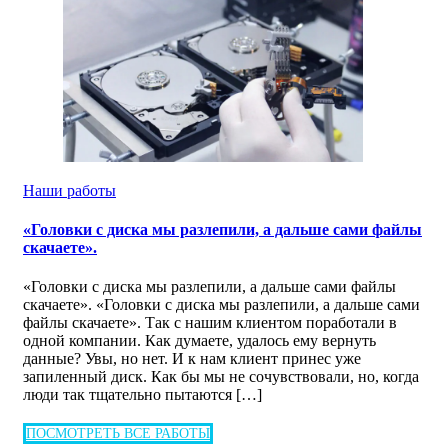
Наши работы
«Головки с диска мы разлепили, а дальше сами файлы
скачаете».
«Головки с диска мы разлепили, а дальше сами файлы
скачаете». «Головки с диска мы разлепили, а дальше сами
файлы скачаете». Так с нашим клиентом поработали в
одной компании. Как думаете, удалось ему вернуть
данные? Увы, но нет. И к нам клиент принес уже
запиленный диск. Как бы мы не сочувствовали, но, когда
люди так тщательно пытаются […]
ПОСМОТРЕТЬ ВСЕ РАБОТЫ