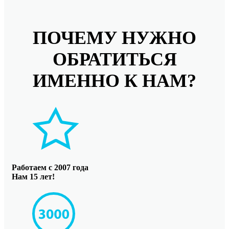
ПОЧЕМУ НУЖНО
ОБРАТИТЬСЯ
ИМЕННО К НАМ?
Работаем с 2007 года
Нам 15 лет!