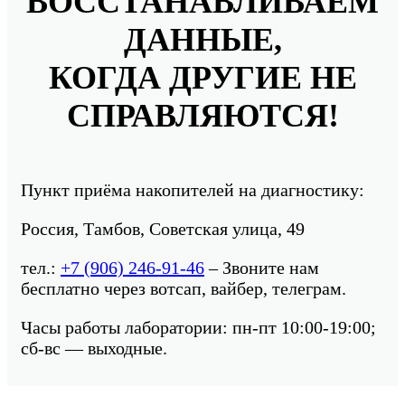
ВОССТАНАВЛИВАЕМ
ДАННЫЕ,
КОГДА ДРУГИЕ НЕ
СПРАВЛЯЮТСЯ!
Пункт приёма накопителей на диагностику:
Россия, Тамбов, Советская улица, 49
тел.:
+7 (906) 246-91-46
– Звоните нам
бесплатно через вотсап, вайбер, телеграм.
Часы работы лаборатории: пн-пт 10:00-19:00;
сб-вс — выходные.