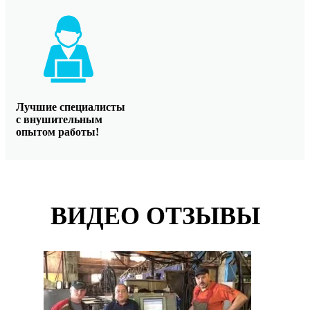
Лучшие специалисты
с внушительным
опытом работы!
ВИДЕО ОТЗЫВЫ