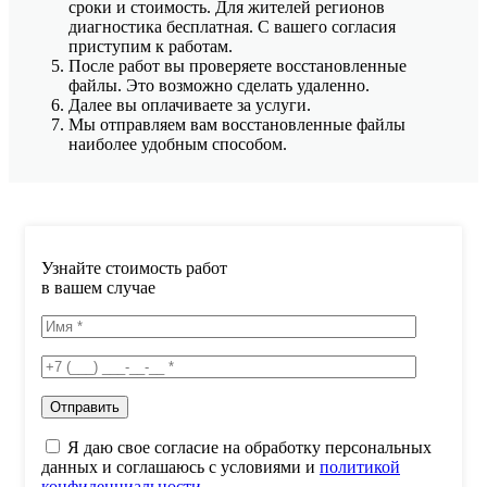
сроки и стоимость. Для жителей регионов
диагностика бесплатная. С вашего согласия
приступим к работам.
После работ вы проверяете восстановленные
файлы. Это возможно сделать удаленно.
Далее вы оплачиваете за услуги.
Мы отправляем вам восстановленные файлы
наиболее удобным способом.
Узнайте стоимость работ
в вашем случае
Я даю свое согласие на обработку персональных
данных и соглашаюсь с условиями и
политикой
конфиденциальности