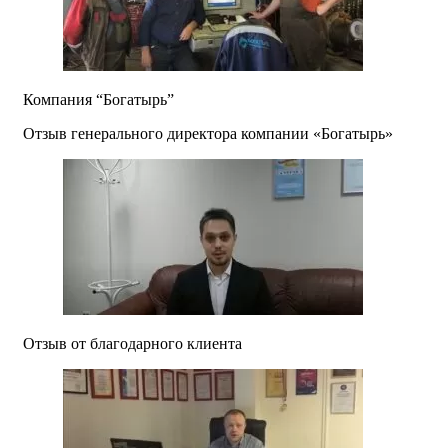
Компания “Богатырь”
Отзыв генерального директора компании «Богатырь»
Отзыв от благодарного клиента