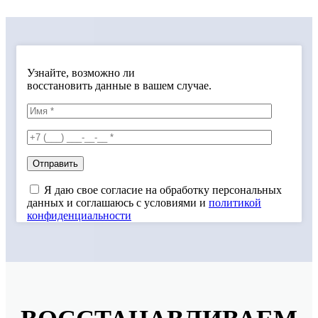
Узнайте, возможно ли
восстановить данные в вашем случае.
Я даю свое согласие на обработку персональных
данных и соглашаюсь с условиями и
политикой
конфиденциальности