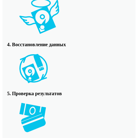
4. Восстановление данных
5. Проверка результатов