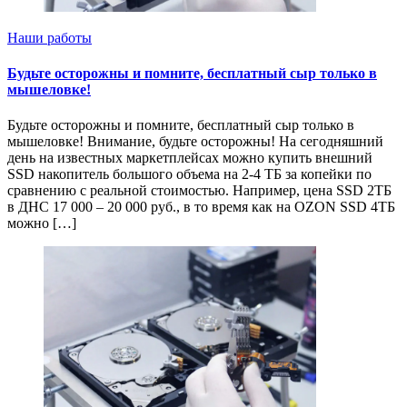
Наши работы
Будьте осторожны и помните, бесплатный сыр только в
мышеловке!
Будьте осторожны и помните, бесплатный сыр только в
мышеловке! Внимание, будьте осторожны! На сегодняшний
день на известных маркетплейсах можно купить внешний
SSD накопитель большого объема на 2-4 ТБ за копейки по
сравнению с реальной стоимостью. Например, цена SSD 2ТБ
в ДНС 17 000 – 20 000 руб., в то время как на OZON SSD 4ТБ
можно […]