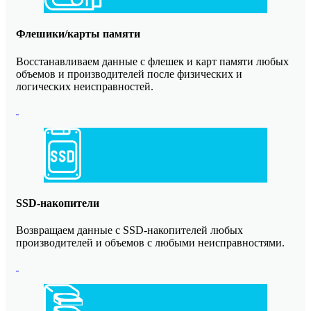
Флешики/карты памяти
Восстанавливаем данные с флешек и карт памяти любых
объемов и производителей после физических и
логических неисправностей.
SSD-накопители
Возвращаем данные с SSD-накопителей любых
производителей и объемов с любыми неисправностями.