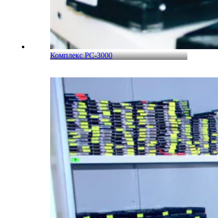
Комплекс PC-3000