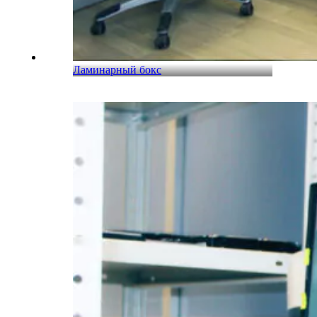
Ламинарный бокс