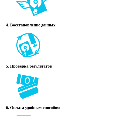
4. Восстановление данных
5. Проверка результатов
6. Оплата удобным способом