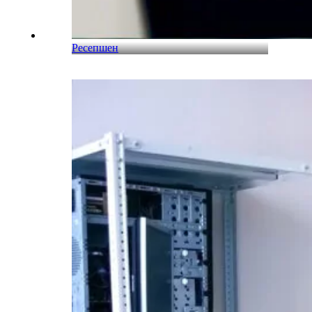
Ресепшен