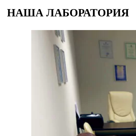
НАША ЛАБОРАТОРИЯ