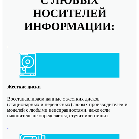
С ЛЮБЫХ
НОСИТЕЛЕЙ
ИНФОРМАЦИИ:
Жесткие диски
Восстанавливаем данные с жестких дисков
(стационарных и переносных) любых производителей и
моделей с любыми неисправностями, даже если
накопитель не определяется, стучит или пищит.