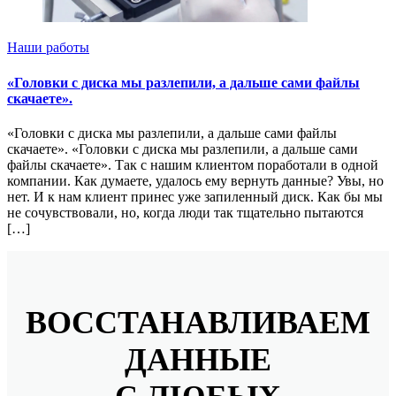
Наши работы
«Головки с диска мы разлепили, а дальше сами файлы
скачаете».
«Головки с диска мы разлепили, а дальше сами файлы
скачаете». «Головки с диска мы разлепили, а дальше сами
файлы скачаете». Так с нашим клиентом поработали в одной
компании. Как думаете, удалось ему вернуть данные? Увы, но
нет. И к нам клиент принес уже запиленный диск. Как бы мы
не сочувствовали, но, когда люди так тщательно пытаются
[…]
ВОССТАНАВЛИВАЕМ
ДАННЫЕ