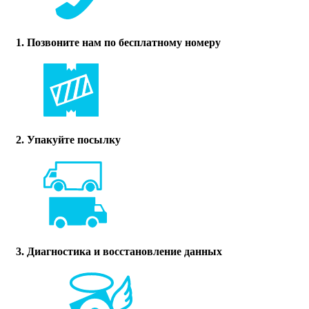
1. Позвоните нам по бесплатному номеру
2. Упакуйте посылку
3. Диагностика и восстановление данных