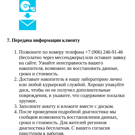
7. Передача информации клиенту
Позвоните по номеру телефона +7 (906) 246-91-46
(бесплатно через мессенджеры) или оставьте заявку
на сайте. Узнайте неисправность вашего
накопителя, возможно ли восстановить данные,
сроки и стоимость.
Доставьте накопитель в нашу лабораторию лично
или любой курьерской службой. Хорошо упакуйте
диск, чтобы он не получил дополнительные
повреждения, и укажите, что содержимое посылки
хрупкое.
Заполните анкету и вложите вместе с диском.
После проведения подробной диагностики мы
сообщим возможность восстановления данных,
сроки и стоимость. Для жителей регионов
диагностика бесплатная. С вашего согласия
приступим к работам.