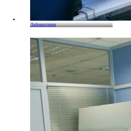
Лаборатория