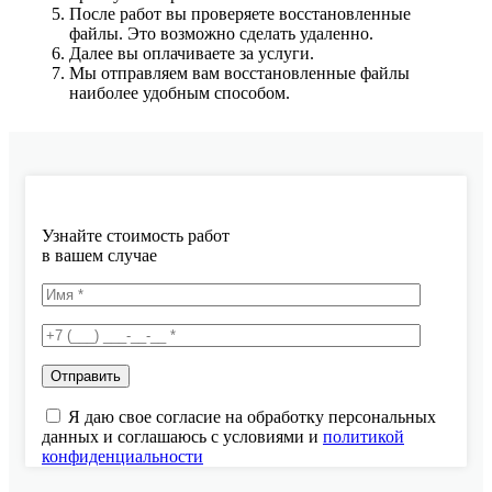
После работ вы проверяете восстановленные
файлы. Это возможно сделать удаленно.
Далее вы оплачиваете за услуги.
Мы отправляем вам восстановленные файлы
наиболее удобным способом.
Узнайте стоимость работ
в вашем случае
Я даю свое согласие на обработку персональных
данных и соглашаюсь с условиями и
политикой
конфиденциальности