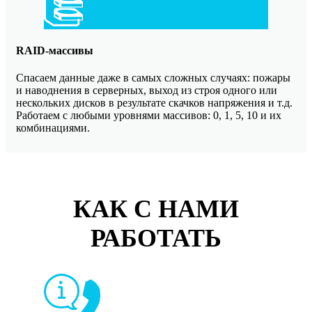
RAID-массивы
Спасаем данные даже в самых сложных случаях: пожары
и наводнения в серверных, выход из строя одного или
нескольких дисков в результате скачков напряжения и т.д.
Работаем с любыми уровнями массивов: 0, 1, 5, 10 и их
комбинациями.
КАК С НАМИ
РАБОТАТЬ