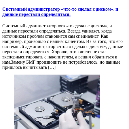
Системный администратор «что-то сделал с диском», и
данные перестали определяться.
Системный администратор «что-то сделал с диском», и
данные перестали определяться. Всегда удивляет, когда
источником проблем становится сам специалист. Как
например, произошло с нашим клиентом. Из-за того, что его
системный администратор «что-то сделал с диском», данные
перестали определяться. Хорошо, что клиент не стал
экспериментировать с накопителем, а решил обратиться к
нам.Замену БМГ производить не потребовалось, но данные
пришлось вычитывать […]