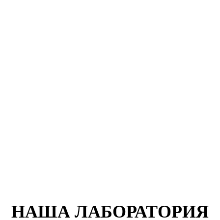
НАША ЛАБОРАТОРИЯ