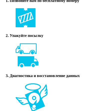
1. Позвоните нам по бесплатному номеру
2. Упакуйте посылку
3. Диагностика и восстановление данных