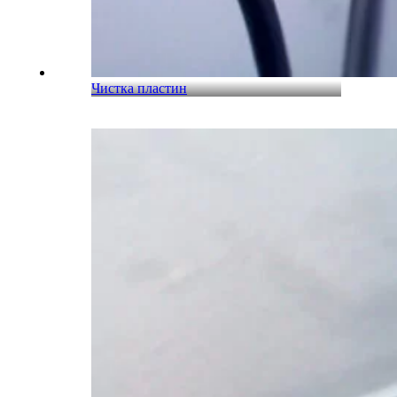
Чистка пластин