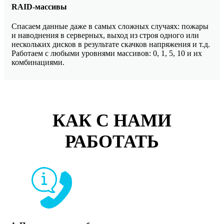
RAID-массивы
Спасаем данные даже в самых сложных случаях: пожары
и наводнения в серверных, выход из строя одного или
нескольких дисков в результате скачков напряжения и т.д.
Работаем с любыми уровнями массивов: 0, 1, 5, 10 и их
комбинациями.
КАК С НАМИ
РАБОТАТЬ