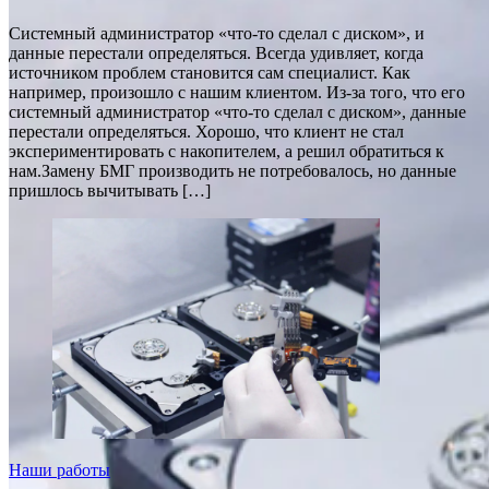
Системный администратор «что-то сделал с диском», и
данные перестали определяться. Всегда удивляет, когда
источником проблем становится сам специалист. Как
например, произошло с нашим клиентом. Из-за того, что его
системный администратор «что-то сделал с диском», данные
перестали определяться. Хорошо, что клиент не стал
экспериментировать с накопителем, а решил обратиться к
нам.Замену БМГ производить не потребовалось, но данные
пришлось вычитывать […]
Наши работы