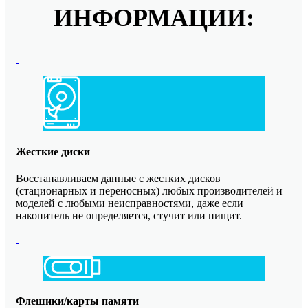
ИНФОРМАЦИИ:
Жесткие диски
Восстанавливаем данные с жестких дисков
(стационарных и переносных) любых производителей и
моделей с любыми неисправностями, даже если
накопитель не определяется, стучит или пищит.
Флешики/карты памяти