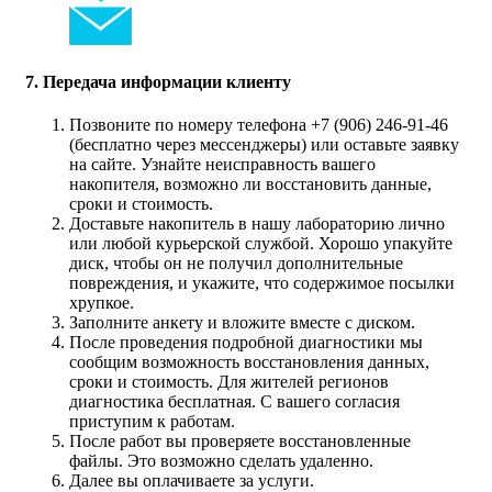
7. Передача информации клиенту
Позвоните по номеру телефона +7 (906) 246-91-46
(бесплатно через мессенджеры) или оставьте заявку
на сайте. Узнайте неисправность вашего
накопителя, возможно ли восстановить данные,
сроки и стоимость.
Доставьте накопитель в нашу лабораторию лично
или любой курьерской службой. Хорошо упакуйте
диск, чтобы он не получил дополнительные
повреждения, и укажите, что содержимое посылки
хрупкое.
Заполните анкету и вложите вместе с диском.
После проведения подробной диагностики мы
сообщим возможность восстановления данных,
сроки и стоимость. Для жителей регионов
диагностика бесплатная. С вашего согласия
приступим к работам.
После работ вы проверяете восстановленные
файлы. Это возможно сделать удаленно.
Далее вы оплачиваете за услуги.