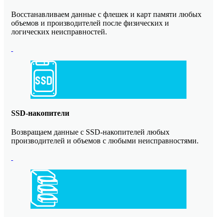
Восстанавливаем данные с флешек и карт памяти любых
объемов и производителей после физических и
логических неисправностей.
SSD-накопители
Возвращаем данные с SSD-накопителей любых
производителей и объемов с любыми неисправностями.