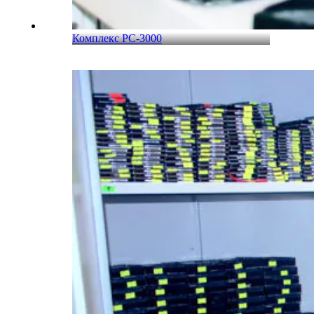
Комплекс PC-3000