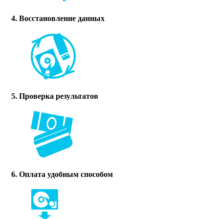
4. Восстановление данных
5. Проверка результатов
6. Оплата удобным способом