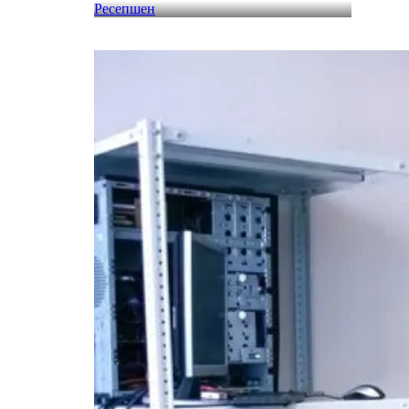
Ресепшен