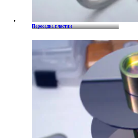
Пересадка пластин