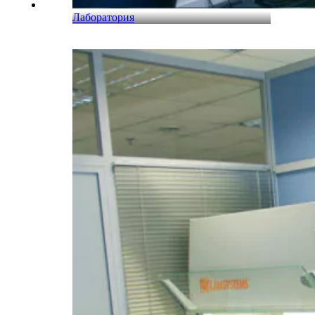
Лаборатория