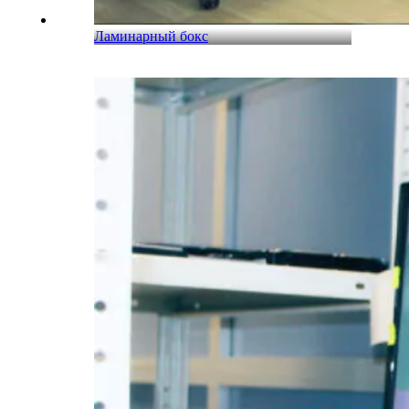
Ламинарный бокс