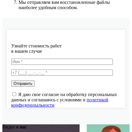
Мы отправляем вам восстановленные файлы
наиболее удобным способом.
Узнайте стоимость работ
в вашем случае
Я даю свое согласие на обработку персональных
данных и соглашаюсь с условиями и
политикой
конфиденциальности
Видео
о нас